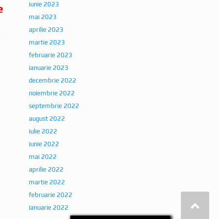
iunie 2023
e
mai 2023
aprilie 2023
martie 2023
februarie 2023
ianuarie 2023
decembrie 2022
noiembrie 2022
septembrie 2022
august 2022
iulie 2022
iunie 2022
mai 2022
aprilie 2022
martie 2022
februarie 2022
ianuarie 2022