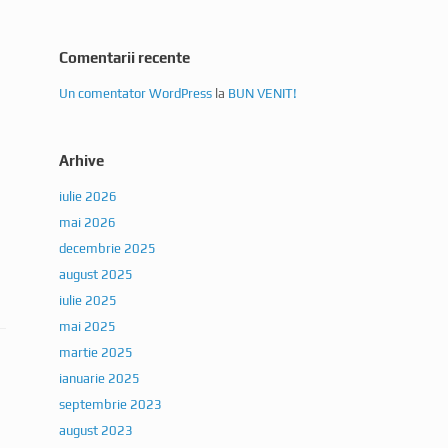
Comentarii recente
Un comentator WordPress
la
BUN VENIT!
Arhive
iulie 2026
mai 2026
decembrie 2025
august 2025
iulie 2025
mai 2025
martie 2025
ianuarie 2025
septembrie 2023
august 2023