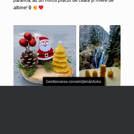
albine!
Gestionarea consimțământului