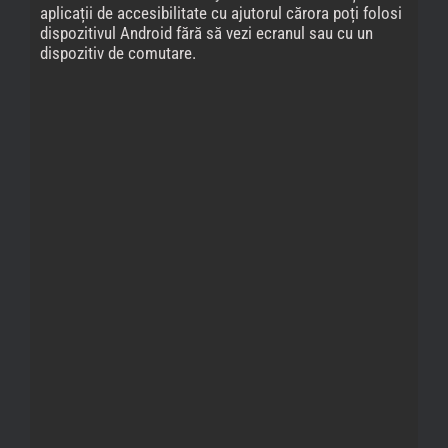
aplicații de accesibilitate cu ajutorul cărora poți folosi
dispozitivul Android fără să vezi ecranul sau cu un
dispozitiv de comutare.