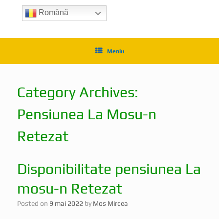
Română
Meniu
Category Archives:
Pensiunea La Mosu-n
Retezat
Disponibilitate pensiunea La
mosu-n Retezat
Posted on
9 mai 2022
by
Mos Mircea