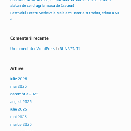
alături de cei dragi la masa de Craciun!
Festivalul Cetatii Medievale Malaiesti- Istorie si traditii, editia a VII-
a
Comentarii recente
Un comentator WordPress
la
BUN VENIT!
Arhive
iulie 2026
mai 2026
decembrie 2025
august 2025
iulie 2025
mai 2025
martie 2025