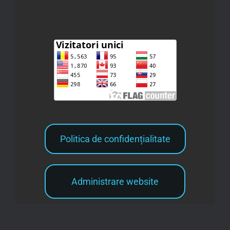
Politica de confidențialitate
Administrare website