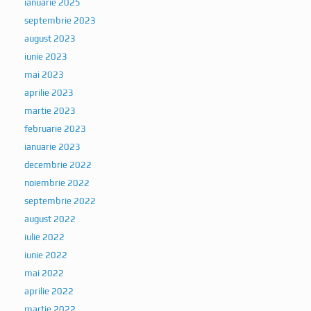
ianuarie 2025
septembrie 2023
august 2023
iunie 2023
mai 2023
aprilie 2023
martie 2023
februarie 2023
ianuarie 2023
decembrie 2022
noiembrie 2022
septembrie 2022
august 2022
iulie 2022
iunie 2022
mai 2022
aprilie 2022
martie 2022