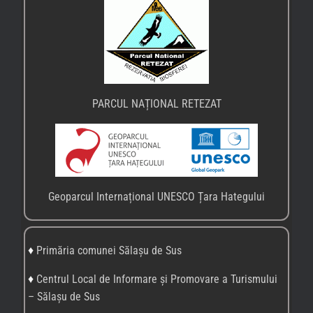
PARCUL NAȚIONAL RETEZAT
Geoparcul Internațional UNESCO Țara Hategului
♦
Primăria comunei Sălașu de Sus
♦
Centrul Local de Informare și Promovare a Turismului
– Sălașu de Sus