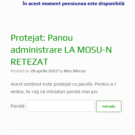
În acest moment pensiunea este disponibilă
Protejat: Panou
administrare LA MOSU-N
RETEZAT
Posted on
28 aprilie 2022
by
Mos Mircea
Acest conținut este protejat cu parolă. Pentru a-l
vedea, te rog să introduci parola mai jos.
Parolă: