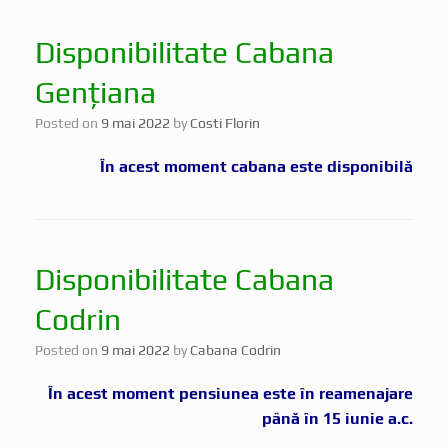
Disponibilitate Cabana
Gențiana
Posted on
9 mai 2022
by
Costi Florin
În acest moment cabana este disponibilă
Disponibilitate Cabana
Codrin
Posted on
9 mai 2022
by
Cabana Codrin
În acest moment pensiunea este în reamenajare
până în 15 iunie a.c.