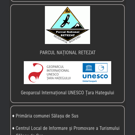
PARCUL NAȚIONAL RETEZAT
Geoparcul Internațional UNESCO Țara Hategului
♦
Primăria comunei Sălașu de Sus
♦
Centrul Local de Informare și Promovare a Turismului