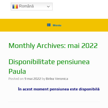
Română
Meniu
Monthly Archives:
mai 2022
Disponibilitate pensiunea
Paula
Posted on
9 mai 2022
by
Birlea Veronica
În acest moment pensiunea este disponibilă