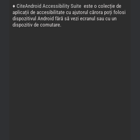
♦
CiteAndroid Accessibility Suite
este o colecție de
aplicații de accesibilitate cu ajutorul cărora poți folosi
dispozitivul Android fără să vezi ecranul sau cu un
dispozitiv de comutare.