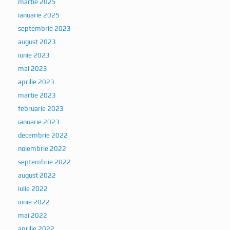
martie 2025
ianuarie 2025
septembrie 2023
august 2023
iunie 2023
mai 2023
aprilie 2023
martie 2023
februarie 2023
ianuarie 2023
decembrie 2022
noiembrie 2022
septembrie 2022
august 2022
iulie 2022
iunie 2022
mai 2022
aprilie 2022