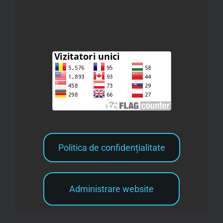
Politica de confidențialitate
Administrare website