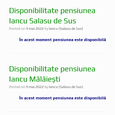
Disponibilitate pensiunea
Iancu Salasu de Sus
Posted on
9 mai 2022
by
Iancu (Salasu de Sus)
În acest moment pensiunea este disponibilă
Disponibilitate pensiunea
Iancu Mălăiești
Posted on
9 mai 2022
by
Iancu (Salasu de Sus)
În acest moment pensiunea este disponibilă