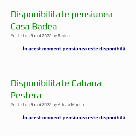
Disponibilitate pensiunea
Casa Badea
Posted on
9 mai 2022
by
Badea
În acest moment pensiunea este disponibilă
Disponibilitate Cabana
Pestera
Posted on
9 mai 2022
by
Adrian Marica
În acest moment pensiunea este disponibilă