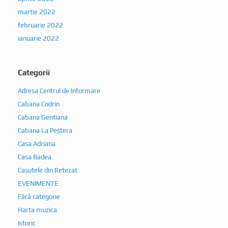
martie 2022
februarie 2022
ianuarie 2022
Categorii
Adresa Centrul de Informare
Cabana Codrin
Cabana Gentiana
Cabana La Peștera
Casa Adriana
Casa Badea
Casutele din Retezat
EVENIMENTE
Fără categorie
Harta muzica
Istoric