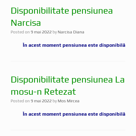
Disponibilitate pensiunea
Narcisa
Posted on
9 mai 2022
by
Narcisa Diana
În acest moment pensiunea este disponibilă
Disponibilitate pensiunea La
mosu-n Retezat
Posted on
9 mai 2022
by
Mos Mircea
În acest moment pensiunea este disponibilă