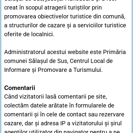
creat în scopul atragerii turiștilor prin
promovarea obiectivelor turistice din comună,
a structurilor de cazare și a serviciilor turistice
oferite de localnici.
Administratorul acestui website este Primăria
comunei Sălașul de Sus, Centrul Local de
Informare și Promovare a Turismului.
Comentarii
Când vizitatorii lasă comentarii pe site,
colectăm datele arătate în formularele de
comentarii și în cele de contact sau rezervare
cazare, dar și adresa IP a vizitatorului și șirul
agenților utilizator din navigator pentru a ne