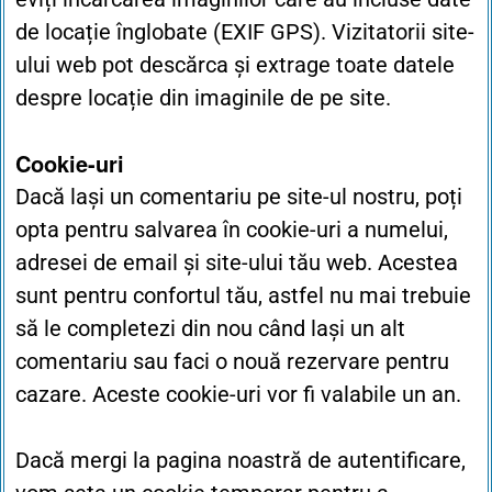
de locație înglobate (EXIF GPS). Vizitatorii site-
ului web pot descărca și extrage toate datele
despre locație din imaginile de pe site.
Cookie-uri
Dacă lași un comentariu pe site-ul nostru, poți
opta pentru salvarea în cookie-uri a numelui,
adresei de email și site-ului tău web. Acestea
sunt pentru confortul tău, astfel nu mai trebuie
să le completezi din nou când lași un alt
comentariu sau faci o nouă rezervare pentru
cazare. Aceste cookie-uri vor fi valabile un an.
Dacă mergi la pagina noastră de autentificare,