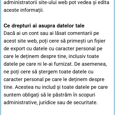
administratorii site-ului web pot vedea și edita
aceste informații.
Ce drepturi ai asupra datelor tale
Dacă ai un cont sau ai lăsat comentarii pe
acest site web, poți cere să primești un fișier
de export cu datele cu caracter personal pe
care le deținem despre tine, inclusiv toate
datele pe care ni le-ai furnizat. De asemenea,
ne poți cere să ștergem toate datele cu
caracter personal pe care le deținem despre
tine. Acestea nu includ și toate datele pe care
suntem obligați să le păstrăm în scopuri
administrative, juridice sau de securitate.