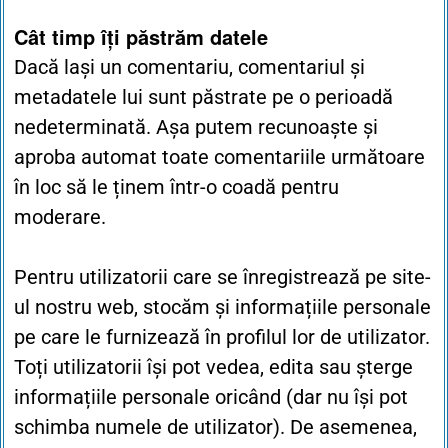
Cât timp îți păstrăm datele
Dacă lași un comentariu, comentariul și
metadatele lui sunt păstrate pe o perioadă
nedeterminată. Așa putem recunoaște și
aproba automat toate comentariile următoare
în loc să le ținem într-o coadă pentru
moderare.
Pentru utilizatorii care se înregistrează pe site-
ul nostru web, stocăm și informațiile personale
pe care le furnizează în profilul lor de utilizator.
Toți utilizatorii își pot vedea, edita sau șterge
informațiile personale oricând (dar nu își pot
schimba numele de utilizator). De asemenea,