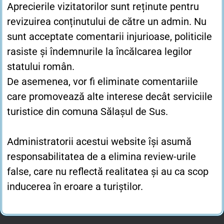
Aprecierile vizitatorilor sunt reținute pentru
revizuirea conținutului de către un admin. Nu
sunt acceptate comentarii injurioase, politicile
rasiste și îndemnurile la încălcarea legilor
statului român.
De asemenea, vor fi eliminate comentariile
care promovează alte interese decât serviciile
turistice din comuna Sălașul de Sus.
Administratorii acestui website își asumă
responsabilitatea de a elimina review-urile
false, care nu reflectă realitatea și au ca scop
inducerea în eroare a turiștilor.