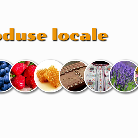
duse locale