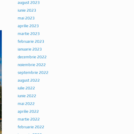
august 2023
iunie 2023
mai 2023
aprilie 2023
martie 2023
februarie 2023
ianuarie 2023
decembrie 2022
noiembrie 2022
septembrie 2022
august 2022
iulie 2022
iunie 2022
mai 2022
aprilie 2022
martie 2022
februarie 2022