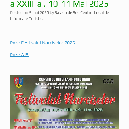
Posted on
9 mai 2025
by
Salasu de Sus Centrul Local de
Informare Turistica
Poze Festivalul Narciselor 2025
Poze AJF