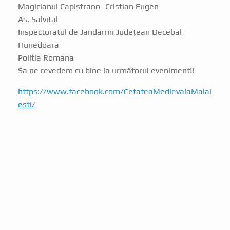
As. Salvital
Inspectoratul de Jandarmi Județean Decebal
Hunedoara
Politia Romana
Sa ne revedem cu bine la următorul eveniment!!
https://www.facebook.com/CetateaMedievalaMalai
esti/