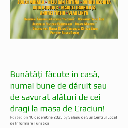
Bunătăți făcute în casă,
numai bune de dăruit sau
de savurat alături de cei
dragi la masa de Craciun!
Posted on
10 decembrie 2025
by
Salasu de Sus Centrul Local
de Informare Turistica