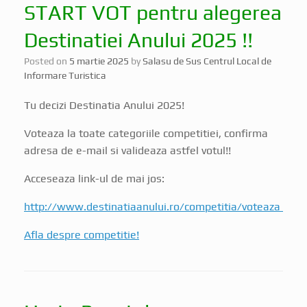
Destinatiei Anului 2025 !!
Posted on
5 martie 2025
by
Salasu de Sus Centrul Local de
Informare Turistica
Tu decizi Destinatia Anului 2025!
Voteaza la toate categoriile competitiei, confirma
adresa de e-mail si valideaza astfel votul!!
Acceseaza link-ul de mai jos:
http://www.destinatiaanului.ro/competitia/voteaza
Afla despre competitie!
Harta Punctelor