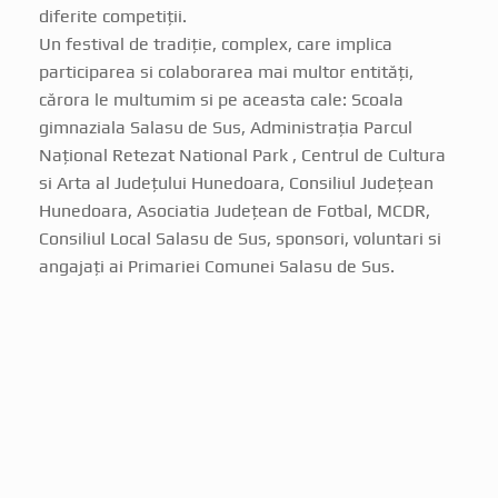
Un festival de tradiție, complex, care implica
participarea si colaborarea mai multor entități,
cărora le multumim si pe aceasta cale: Scoala
gimnaziala Salasu de Sus, Administrația Parcul
Național Retezat National Park , Centrul de Cultura
si Arta al Județului Hunedoara, Consiliul Județean
Hunedoara, Asociatia Județean de Fotbal, MCDR,
Consiliul Local Salasu de Sus, sponsori, voluntari si
angajați ai Primariei Comunei Salasu de Sus.