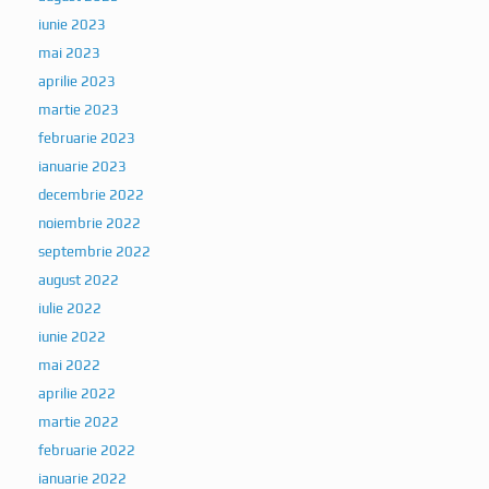
iunie 2023
mai 2023
aprilie 2023
martie 2023
februarie 2023
ianuarie 2023
decembrie 2022
noiembrie 2022
septembrie 2022
august 2022
iulie 2022
iunie 2022
mai 2022
aprilie 2022
martie 2022
februarie 2022
ianuarie 2022