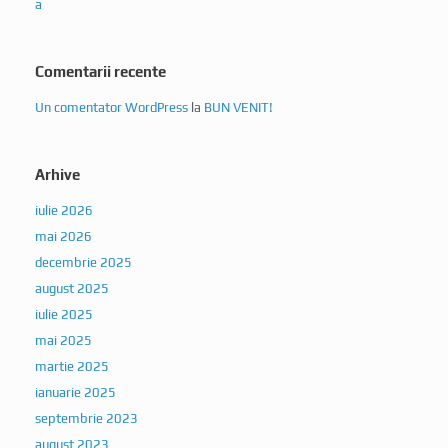
Comentarii recente
Un comentator WordPress
la
BUN VENIT!
Arhive
iulie 2026
mai 2026
decembrie 2025
august 2025
iulie 2025
mai 2025
martie 2025
ianuarie 2025
septembrie 2023
august 2023