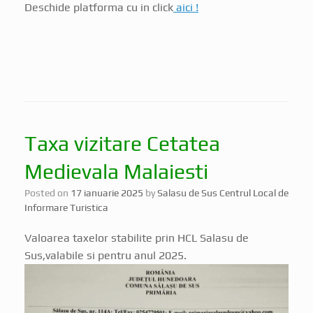
Taxa vizitare Cetatea
Medievala Malaiesti
Posted on
17 ianuarie 2025
by
Salasu de Sus Centrul Local de
Informare Turistica
Valoarea taxelor stabilite prin HCL Salasu de
Sus,valabile si pentru anul 2025.