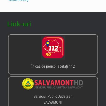
Link-uri
În caz de pericol apelați 112
Serviciul Public Județean
SALVAMONT