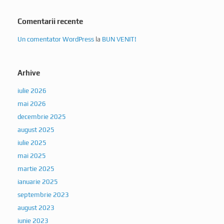
Comentarii recente
Un comentator WordPress
la
BUN VENIT!
Arhive
iulie 2026
mai 2026
decembrie 2025
august 2025
iulie 2025
mai 2025
martie 2025
ianuarie 2025
septembrie 2023
august 2023
iunie 2023