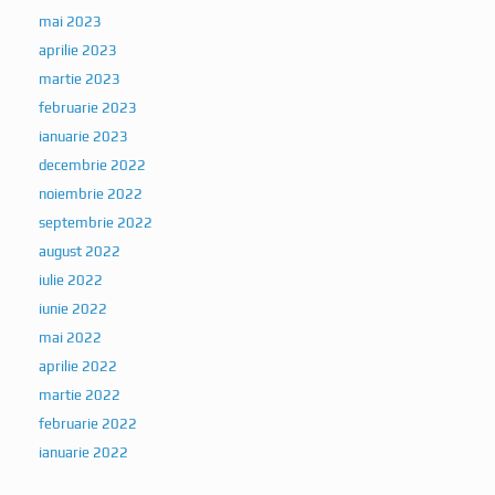
mai 2023
aprilie 2023
martie 2023
februarie 2023
ianuarie 2023
decembrie 2022
noiembrie 2022
septembrie 2022
august 2022
iulie 2022
iunie 2022
mai 2022
aprilie 2022
martie 2022
februarie 2022
ianuarie 2022