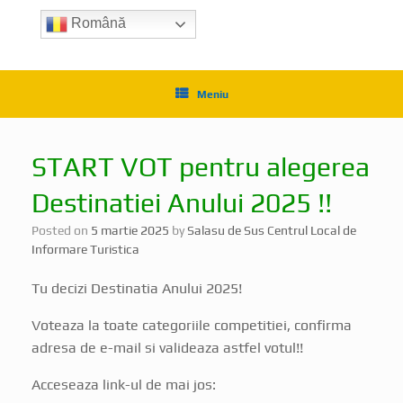
Română
Meniu
START VOT pentru alegerea
Destinatiei Anului 2025 !!
Posted on
5 martie 2025
by
Salasu de Sus Centrul Local de
Informare Turistica
Tu decizi Destinatia Anului 2025!
Voteaza la toate categoriile competitiei, confirma
adresa de e-mail si valideaza astfel votul!!
Acceseaza link-ul de mai jos: