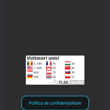
Politica de confidențialitate