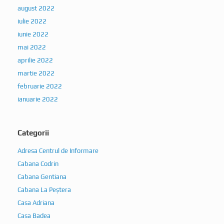
august 2022
iulie 2022
iunie 2022
mai 2022
aprilie 2022
martie 2022
februarie 2022
ianuarie 2022
Categorii
Adresa Centrul de Informare
Cabana Codrin
Cabana Gentiana
Cabana La Peștera
Casa Adriana
Casa Badea