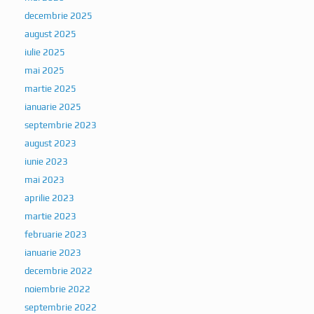
decembrie 2025
august 2025
iulie 2025
mai 2025
martie 2025
ianuarie 2025
septembrie 2023
august 2023
iunie 2023
mai 2023
aprilie 2023
martie 2023
februarie 2023
ianuarie 2023
decembrie 2022
noiembrie 2022
septembrie 2022