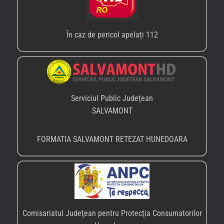
În caz de pericol apelați 112
Serviciul Public Județean
SALVAMONT
FORMATIA SALVAMONT RETEZAT HUNEDOARA
Comisariatul Judeţean pentru Protecţia Consumatorilor