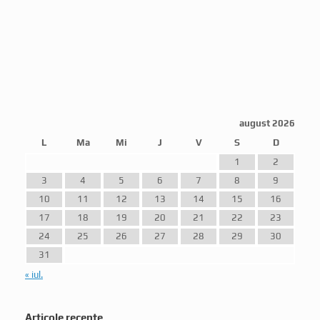
august 2026
L
Ma
Mi
J
V
S
D
1
2
3
4
5
6
7
8
9
10
11
12
13
14
15
16
17
18
19
20
21
22
23
24
25
26
27
28
29
30
31
« iul.
Articole recente