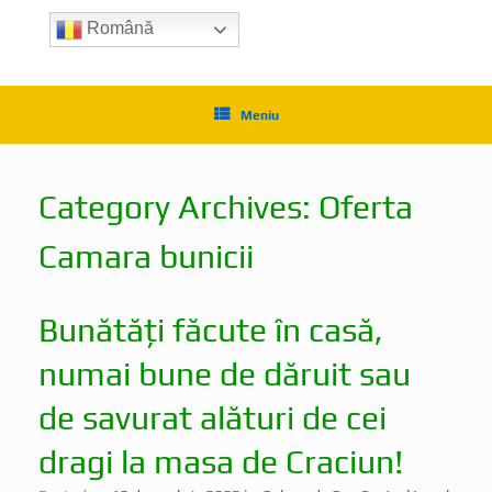
Română
Meniu
Category Archives:
Oferta
Camara bunicii
Bunătăți făcute în casă,
numai bune de dăruit sau
de savurat alături de cei
dragi la masa de Craciun!