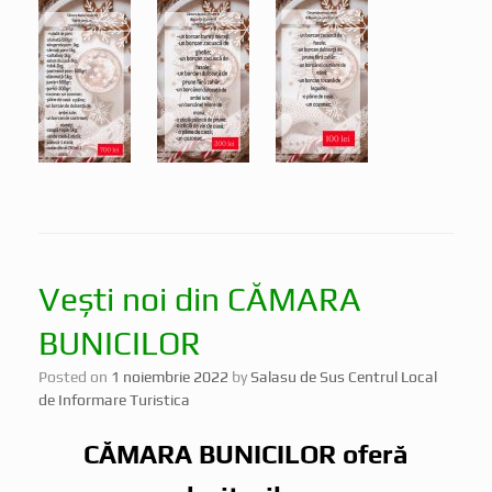
Vești noi din CĂMARA
BUNICILOR
Posted on
1 noiembrie 2022
by
Salasu de Sus Centrul Local
de Informare Turistica
CĂMARA BUNICILOR oferă