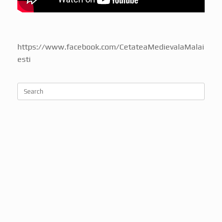
https://www.facebook.com/CetateaMedievalaMalai
esti