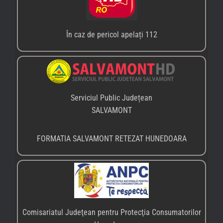
În caz de pericol apelați 112
Serviciul Public Județean
SALVAMONT
FORMATIA SALVAMONT RETEZAT HUNEDOARA
Comisariatul Judeţean pentru Protecţia Consumatorilor