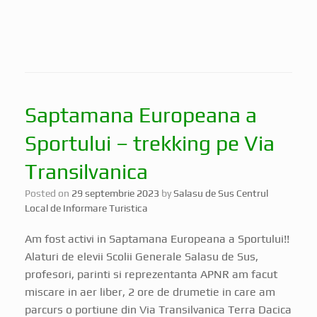
Saptamana Europeana a
Sportului – trekking pe Via
Transilvanica
Posted on
29 septembrie 2023
by
Salasu de Sus Centrul
Local de Informare Turistica
Am fost activi in Saptamana Europeana a Sportului!!
Alaturi de elevii Scolii Generale Salasu de Sus,
profesori, parinti si reprezentanta APNR am facut
miscare in aer liber, 2 ore de drumetie in care am
parcurs o portiune din Via Transilvanica Terra Dacica