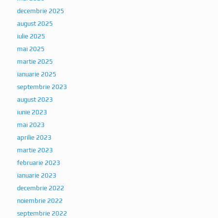
decembrie 2025
august 2025
iulie 2025
mai 2025
martie 2025
ianuarie 2025
septembrie 2023
august 2023
iunie 2023
mai 2023
aprilie 2023
martie 2023
februarie 2023
ianuarie 2023
decembrie 2022
noiembrie 2022
septembrie 2022