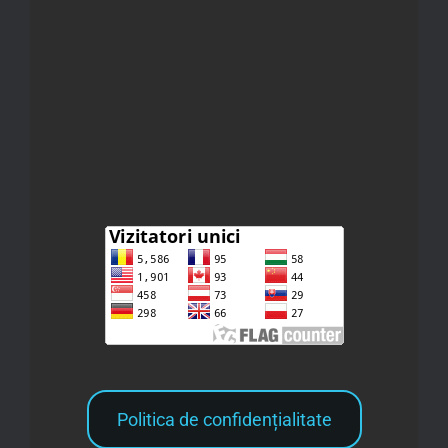
Politica de confidențialitate