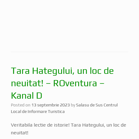
Tara Hategului, un loc de
neuitat! – ROventura –
Kanal D
Posted on
13 septembrie 2023
by
Salasu de Sus Centrul
Local de Informare Turistica
Veritabila lectie de istorie! Tara Hategului, un loc de
neuitat!