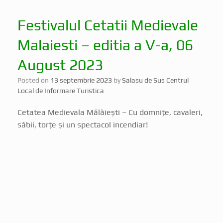
Festivalul Cetatii Medievale
Malaiesti – editia a V-a, 06
August 2023
Posted on
13 septembrie 2023
by
Salasu de Sus Centrul
Local de Informare Turistica
Cetatea Medievala Mălăiești – Cu domnițe, cavaleri,
săbii, torțe și un spectacol incendiar!