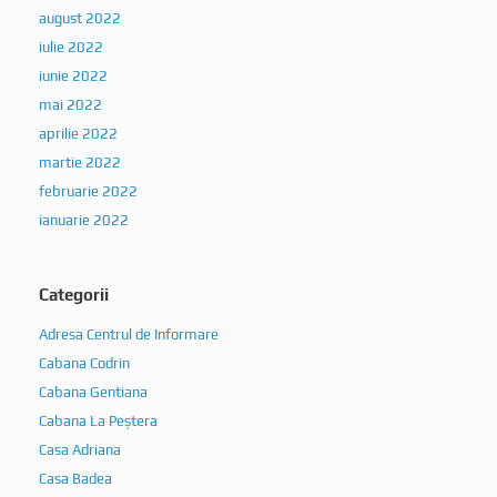
august 2022
iulie 2022
iunie 2022
mai 2022
aprilie 2022
martie 2022
februarie 2022
ianuarie 2022
Categorii
Adresa Centrul de Informare
Cabana Codrin
Cabana Gentiana
Cabana La Peștera
Casa Adriana
Casa Badea