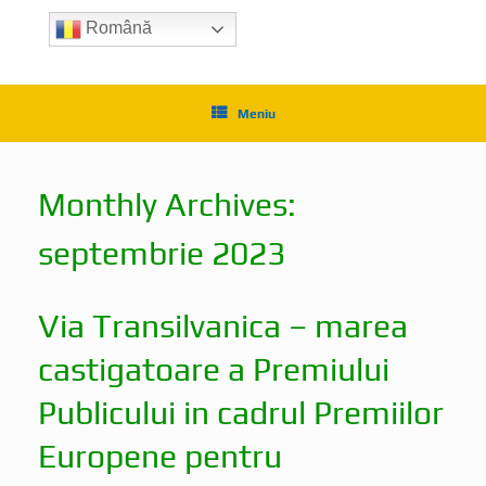
Română
Meniu
Monthly Archives:
septembrie 2023
Via Transilvanica – marea
castigatoare a Premiului
Publicului in cadrul Premiilor
Europene pentru