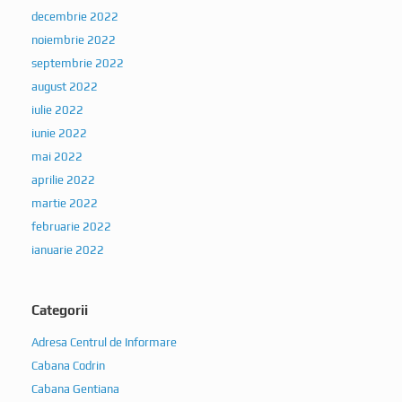
decembrie 2022
noiembrie 2022
septembrie 2022
august 2022
iulie 2022
iunie 2022
mai 2022
aprilie 2022
martie 2022
februarie 2022
ianuarie 2022
Categorii
Adresa Centrul de Informare
Cabana Codrin
Cabana Gentiana