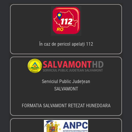
În caz de pericol apelați 112
Serviciul Public Județean
SALVAMONT
FORMATIA SALVAMONT RETEZAT HUNEDOARA