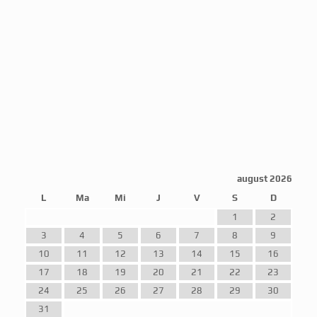
august 2026
L
Ma
Mi
J
V
S
D
1
2
3
4
5
6
7
8
9
10
11
12
13
14
15
16
17
18
19
20
21
22
23
24
25
26
27
28
29
30
31