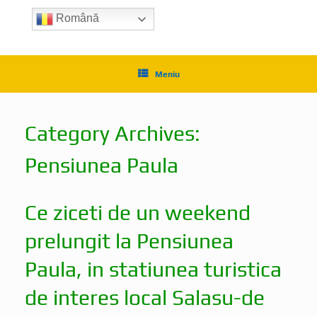
Română
Meniu
Category Archives:
Pensiunea Paula
Ce ziceti de un weekend
prelungit la Pensiunea
Paula, in statiunea turistica
de interes local Salasu-de