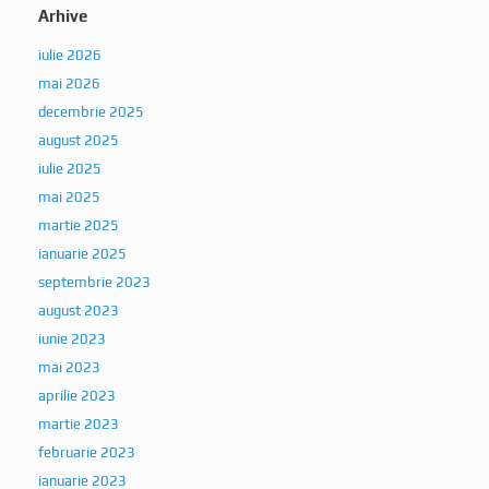
Arhive
iulie 2026
mai 2026
decembrie 2025
august 2025
iulie 2025
mai 2025
martie 2025
ianuarie 2025
septembrie 2023
august 2023
iunie 2023
mai 2023
aprilie 2023
martie 2023
februarie 2023
ianuarie 2023