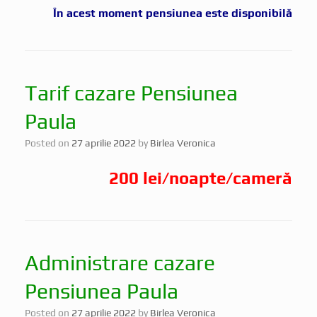
În acest moment pensiunea este disponibilă
Tarif cazare Pensiunea
Paula
Posted on
27 aprilie 2022
by
Birlea Veronica
200 lei/noapte/cameră
Administrare cazare
Pensiunea Paula
Posted on
27 aprilie 2022
by
Birlea Veronica