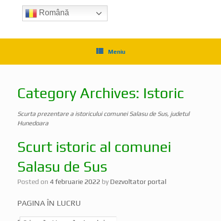
Română
Meniu
Category Archives:
Istoric
Scurta prezentare a istoricului comunei Salasu de Sus, judetul
Hunedoara
Scurt istoric al comunei
Salasu de Sus
Posted on
4 februarie 2022
by
Dezvoltator portal
PAGINA ÎN LUCRU