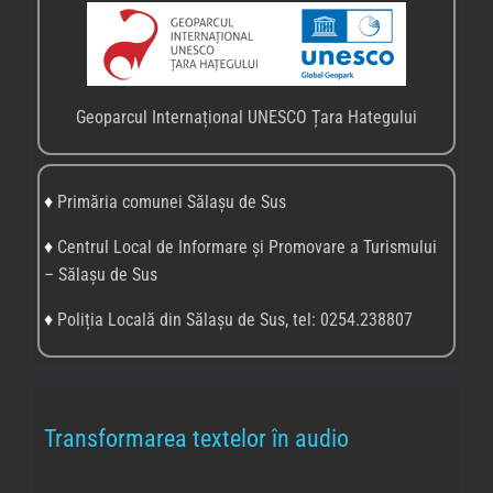
Geoparcul Internațional UNESCO Țara Hategului
♦
Primăria comunei Sălașu de Sus
♦
Centrul Local de Informare și Promovare a Turismului
– Sălașu de Sus
♦
Poliția Locală din Sălașu de Sus, tel: 0254.238807
Transformarea textelor în audio