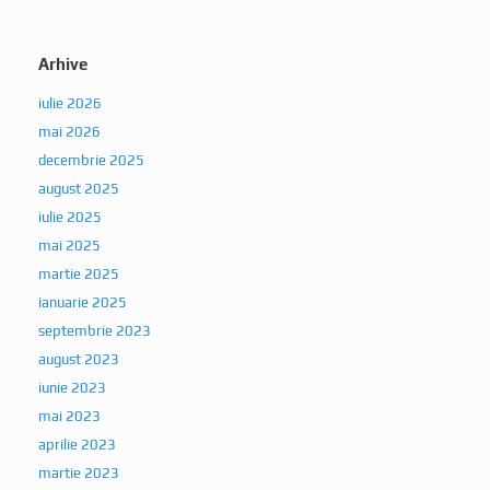
Arhive
iulie 2026
mai 2026
decembrie 2025
august 2025
iulie 2025
mai 2025
martie 2025
ianuarie 2025
septembrie 2023
august 2023
iunie 2023
mai 2023
aprilie 2023
martie 2023