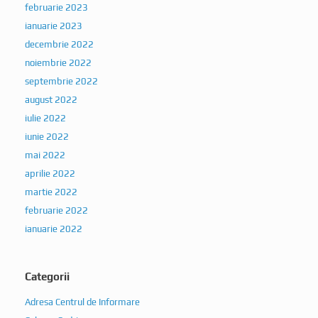
februarie 2023
ianuarie 2023
decembrie 2022
noiembrie 2022
septembrie 2022
august 2022
iulie 2022
iunie 2022
mai 2022
aprilie 2022
martie 2022
februarie 2022
ianuarie 2022
Categorii
Adresa Centrul de Informare