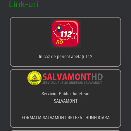
Link-uri
În caz de pericol apelați 112
Serviciul Public Județean
SALVAMONT
FORMATIA SALVAMONT RETEZAT HUNEDOARA