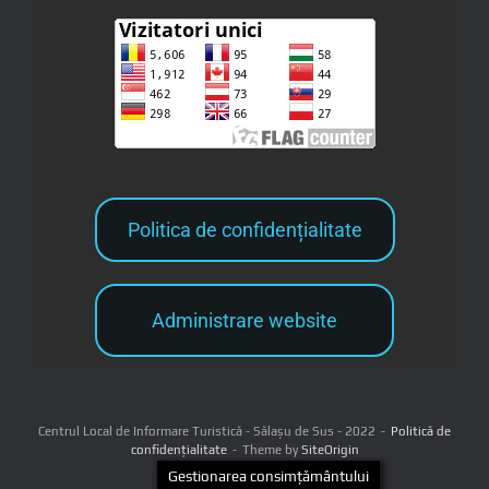
Politica de confidențialitate
Administrare website
Centrul Local de Informare Turistică - Sălașu de Sus - 2022
Politică de
confidențialitate
Theme by
SiteOrigin
Gestionarea consimțământului