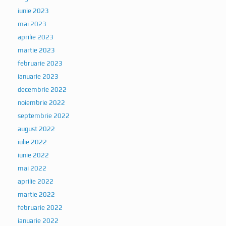
iunie 2023
mai 2023
aprilie 2023
martie 2023
februarie 2023
ianuarie 2023
decembrie 2022
noiembrie 2022
septembrie 2022
august 2022
iulie 2022
iunie 2022
mai 2022
aprilie 2022
martie 2022
februarie 2022
ianuarie 2022