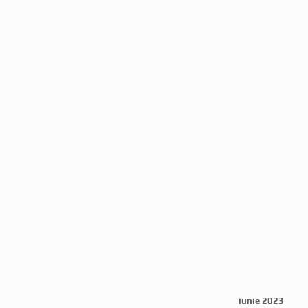
iunie 2023