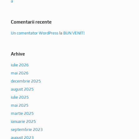
a
Comentarii recente
Un comentator WordPress
la
BUN VENIT!
Arhive
iulie 2026
mai 2026
decembrie 2025
august 2025
iulie 2025
mai 2025
martie 2025
ianuarie 2025
septembrie 2023
august 2023