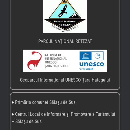
PARCUL NAȚIONAL RETEZAT
Geoparcul Internațional UNESCO Țara Hategului
♦
Primăria comunei Sălașu de Sus
♦
Centrul Local de Informare și Promovare a Turismului
– Sălașu de Sus