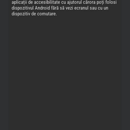
aplicații de accesibilitate cu ajutorul cărora poți folosi
dispozitivul Android fără să vezi ecranul sau cu un
dispozitiv de comutare.