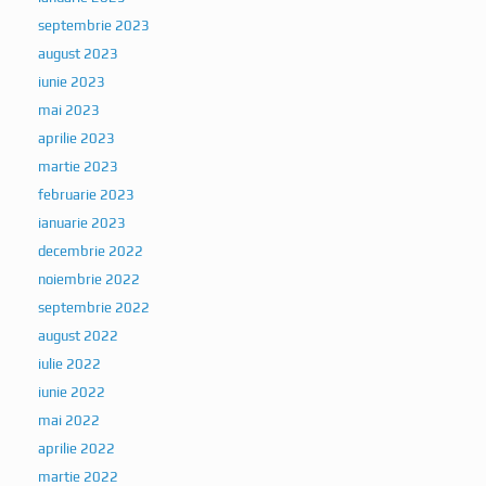
septembrie 2023
august 2023
iunie 2023
mai 2023
aprilie 2023
martie 2023
februarie 2023
ianuarie 2023
decembrie 2022
noiembrie 2022
septembrie 2022
august 2022
iulie 2022
iunie 2022
mai 2022
aprilie 2022
martie 2022