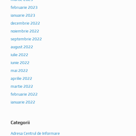
februarie 2023
ianuarie 2023
decembrie 2022
noiembrie 2022
septembrie 2022
august 2022
iulie 2022
iunie 2022
mai 2022
aprilie 2022
martie 2022
februarie 2022
ianuarie 2022
Categorii
Adresa Centrul de Informare