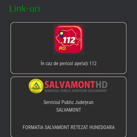
Link-uri
În caz de pericol apelați 112
Serviciul Public Județean
SALVAMONT
FORMATIA SALVAMONT RETEZAT HUNEDOARA