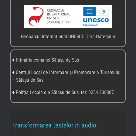
Geoparcul Internațional UNESCO Țara Hategului
♦
Primăria comunei Sălașu de Sus
♦
Centrul Local de Informare și Promovare a Turismului
– Sălașu de Sus
♦
Poliția Locală din Sălașu de Sus, tel: 0254.238807
Transformarea textelor în audio