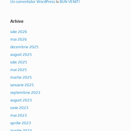
Un comentator WordPress
la
BUN VENIT!
Arhive
iulie 2026
mai 2026
decembrie 2025
august 2025
iulie 2025
mai 2025
martie 2025
ianuarie 2025
septembrie 2023
august 2023
iunie 2023
mai 2023
aprilie 2023
martie 2023