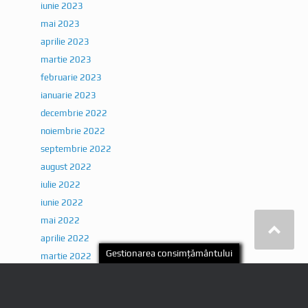
iunie 2023
mai 2023
aprilie 2023
martie 2023
februarie 2023
ianuarie 2023
decembrie 2022
noiembrie 2022
septembrie 2022
august 2022
iulie 2022
iunie 2022
mai 2022
aprilie 2022
martie 2022
februarie 2022
ianuarie 2022