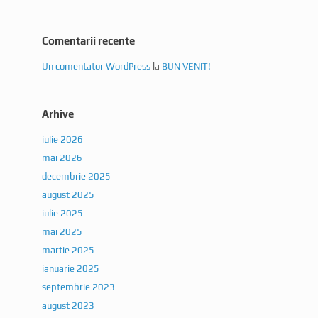
Comentarii recente
Un comentator WordPress
la
BUN VENIT!
Arhive
iulie 2026
mai 2026
decembrie 2025
august 2025
iulie 2025
mai 2025
martie 2025
ianuarie 2025
septembrie 2023
august 2023