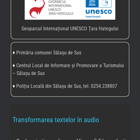
Geoparcul Internațional UNESCO Țara Hategului
♦
Primăria comunei Sălașu de Sus
♦
Centrul Local de Informare și Promovare a Turismului
– Sălașu de Sus
♦
Poliția Locală din Sălașu de Sus, tel: 0254.238807
Transformarea textelor în audio