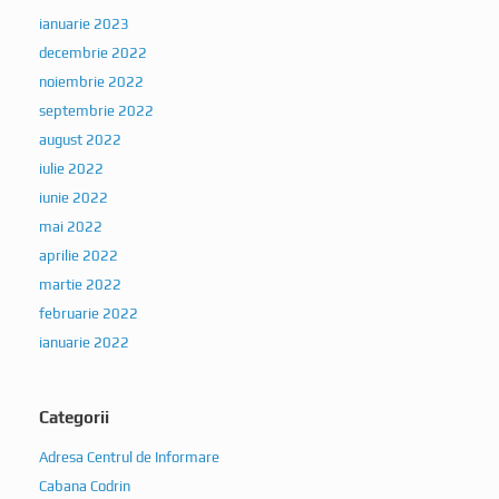
ianuarie 2023
decembrie 2022
noiembrie 2022
septembrie 2022
august 2022
iulie 2022
iunie 2022
mai 2022
aprilie 2022
martie 2022
februarie 2022
ianuarie 2022
Categorii
Adresa Centrul de Informare
Cabana Codrin