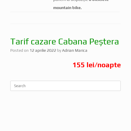
mountain bike.
Tarif cazare Cabana Peștera
Posted on
12 aprilie 2022
by
Adrian Marica
155 lei/noapte