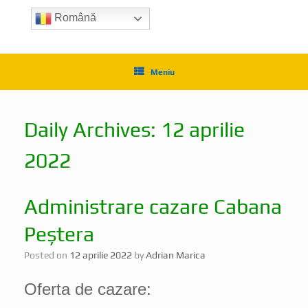
Română
Meniu
Daily Archives:
12 aprilie
2022
Administrare cazare Cabana
Peștera
Posted on
12 aprilie 2022
by
Adrian Marica
Oferta de cazare: