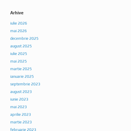
Arhive
iulie 2026
mai 2026
decembrie 2025
august 2025
iulie 2025
mai 2025
martie 2025
ianuarie 2025
septembrie 2023
august 2023
iunie 2023
mai 2023
aprilie 2023
martie 2023
februarie 2023