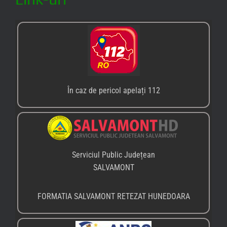
În caz de pericol apelați 112
Serviciul Public Județean
SALVAMONT
FORMATIA SALVAMONT RETEZAT HUNEDOARA