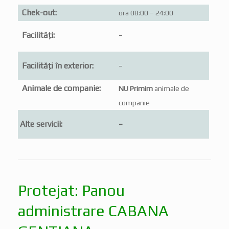
Chek-out:
ora 08:00 – 24:00
Facilități:
–
Facilități în exterior:
–
Animale de companie:
NU Primim
animale de
companie
Alte servicii:
–
Protejat: Panou
administrare CABANA