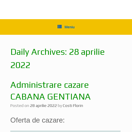
Meniu
Daily Archives:
28 aprilie
2022
Administrare cazare
CABANA GENTIANA
Posted on
28 aprilie 2022
by
Costi Florin
Oferta de cazare: