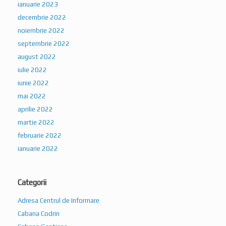
ianuarie 2023
decembrie 2022
noiembrie 2022
septembrie 2022
august 2022
iulie 2022
iunie 2022
mai 2022
aprilie 2022
martie 2022
februarie 2022
ianuarie 2022
Categorii
Adresa Centrul de Informare
Cabana Codrin