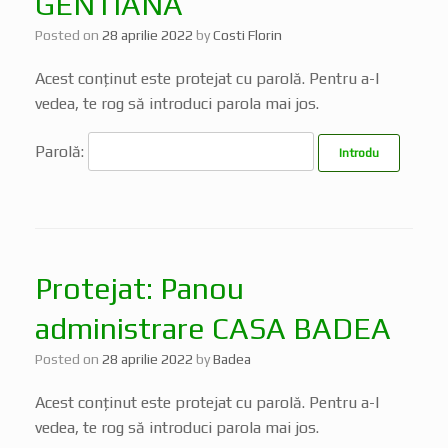
GENTIANA
Posted on
28 aprilie 2022
by
Costi Florin
Acest conținut este protejat cu parolă. Pentru a-l
vedea, te rog să introduci parola mai jos.
Parolă:
Protejat: Panou
administrare CASA BADEA
Posted on
28 aprilie 2022
by
Badea
Acest conținut este protejat cu parolă. Pentru a-l
vedea, te rog să introduci parola mai jos.