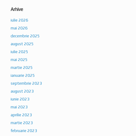
Arhive
iulie 2026
mai 2026
decembrie 2025
august 2025
iulie 2025
mai 2025
martie 2025
ianuarie 2025
septembrie 2023
august 2023
iunie 2023
mai 2023
aprilie 2023
martie 2023
februarie 2023