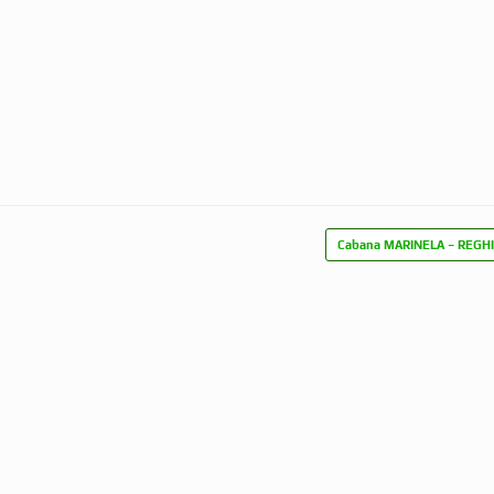
Cabana MARINELA – REGH