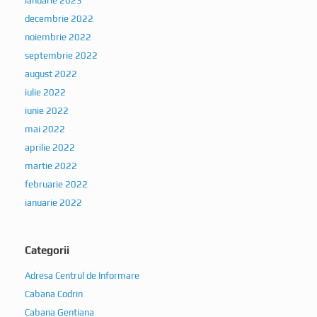
ianuarie 2023
decembrie 2022
noiembrie 2022
septembrie 2022
august 2022
iulie 2022
iunie 2022
mai 2022
aprilie 2022
martie 2022
februarie 2022
ianuarie 2022
Categorii
Adresa Centrul de Informare
Cabana Codrin
Cabana Gentiana