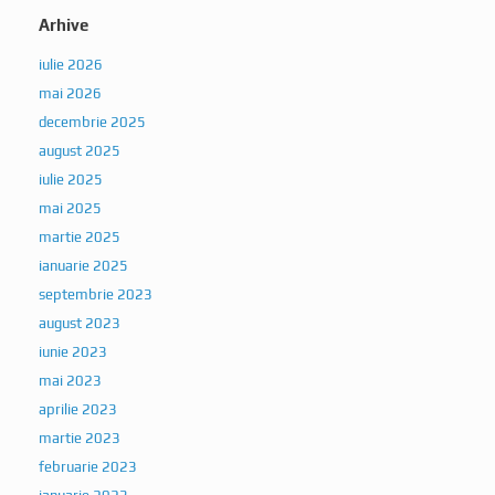
Arhive
iulie 2026
mai 2026
decembrie 2025
august 2025
iulie 2025
mai 2025
martie 2025
ianuarie 2025
septembrie 2023
august 2023
iunie 2023
mai 2023
aprilie 2023
martie 2023
februarie 2023