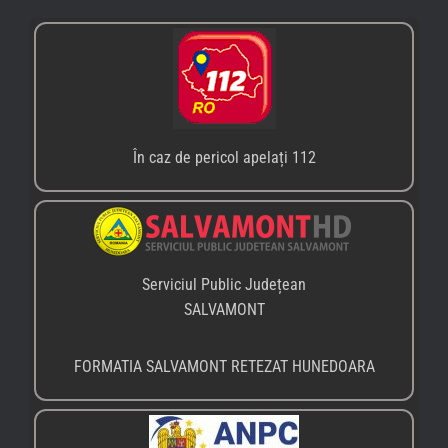
În caz de pericol apelați 112
Serviciul Public Județean
SALVAMONT
FORMATIA SALVAMONT RETEZAT HUNEDOARA