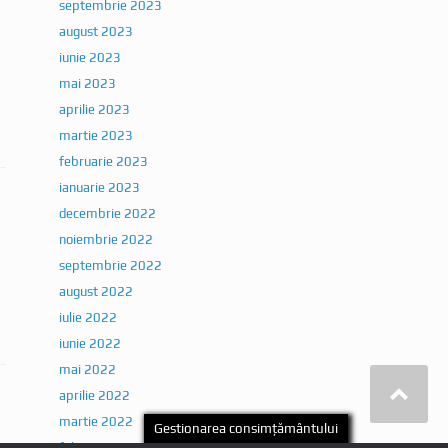
august 2023
iunie 2023
mai 2023
aprilie 2023
martie 2023
februarie 2023
ianuarie 2023
decembrie 2022
noiembrie 2022
septembrie 2022
august 2022
iulie 2022
iunie 2022
mai 2022
aprilie 2022
martie 2022
februarie 2022