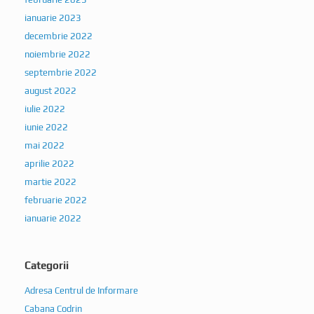
ianuarie 2023
decembrie 2022
noiembrie 2022
septembrie 2022
august 2022
iulie 2022
iunie 2022
mai 2022
aprilie 2022
martie 2022
februarie 2022
ianuarie 2022
Categorii
Adresa Centrul de Informare
Cabana Codrin