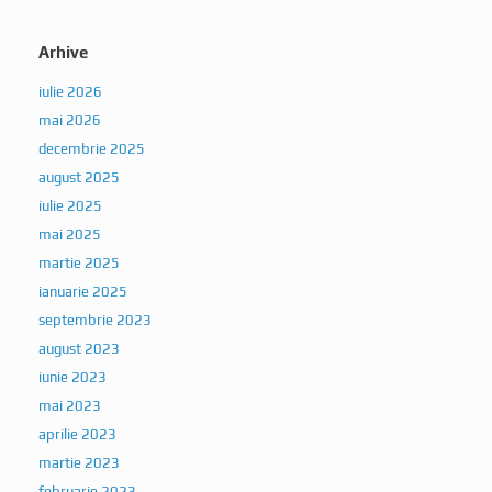
Arhive
iulie 2026
mai 2026
decembrie 2025
august 2025
iulie 2025
mai 2025
martie 2025
ianuarie 2025
septembrie 2023
august 2023
iunie 2023
mai 2023
aprilie 2023
martie 2023
februarie 2023