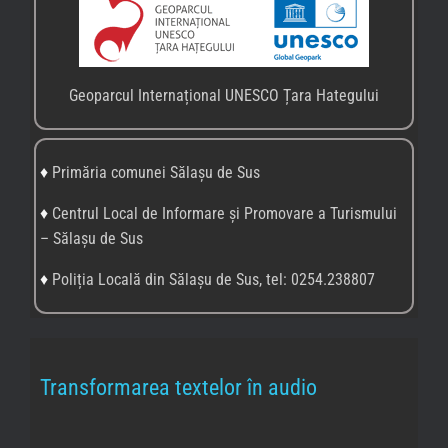
Geoparcul Internațional UNESCO Țara Hategului
♦
Primăria comunei Sălașu de Sus
♦
Centrul Local de Informare și Promovare a Turismului
– Sălașu de Sus
♦
Poliția Locală din Sălașu de Sus, tel: 0254.238807
Transformarea textelor în audio