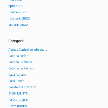
aprilie 2022
martie 2022
februarie 2022
ianuarie 2022
Categorii
Adresa Centrul de Informare
Cabana Codrin
Cabana Gentiana
Cabana La Peștera
Casa Adriana
Casa Badea
Casutele din Retezat
EVENIMENTE
Fără categorie
Harta muzica