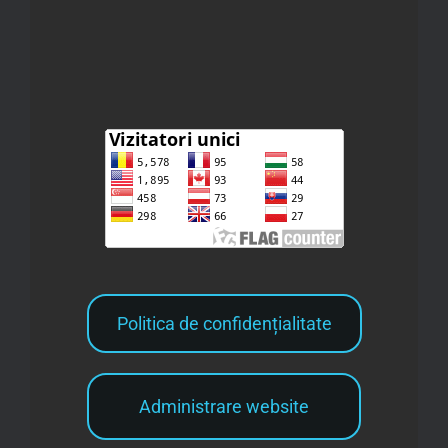
Politica de confidențialitate
Administrare website