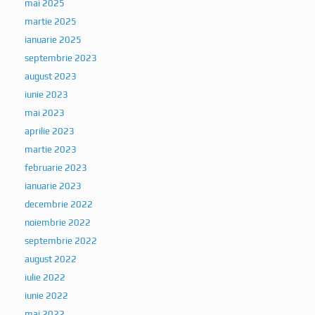
mai 2025
martie 2025
ianuarie 2025
septembrie 2023
august 2023
iunie 2023
mai 2023
aprilie 2023
martie 2023
februarie 2023
ianuarie 2023
decembrie 2022
noiembrie 2022
septembrie 2022
august 2022
iulie 2022
iunie 2022
mai 2022