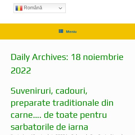
Română
Meniu
Daily Archives:
18 noiembrie
2022
Suveniruri, cadouri,
preparate traditionale din
carne…. de toate pentru
sarbatorile de iarna