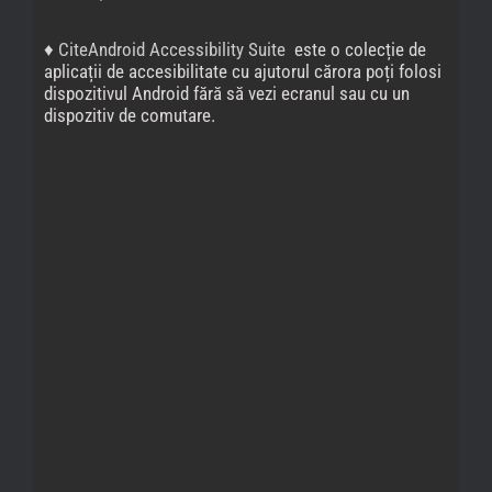
♦
CiteAndroid Accessibility Suite
este o colecție de
aplicații de accesibilitate cu ajutorul cărora poți folosi
dispozitivul Android fără să vezi ecranul sau cu un
dispozitiv de comutare.