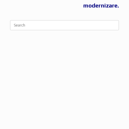
modernizare.