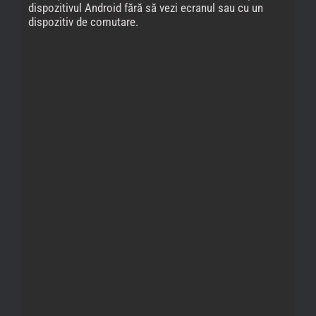
dispozitivul Android fără să vezi ecranul sau cu un
dispozitiv de comutare.