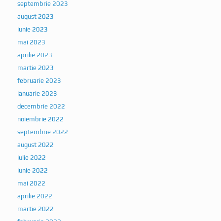
septembrie 2023
august 2023
iunie 2023
mai 2023
aprilie 2023
martie 2023
februarie 2023
ianuarie 2023
decembrie 2022
noiembrie 2022
septembrie 2022
august 2022
iulie 2022
iunie 2022
mai 2022
aprilie 2022
martie 2022