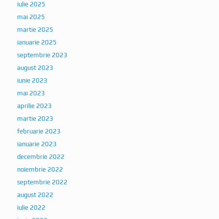
iulie 2025
mai 2025
martie 2025
ianuarie 2025
septembrie 2023
august 2023
iunie 2023
mai 2023
aprilie 2023
martie 2023
februarie 2023
ianuarie 2023
decembrie 2022
noiembrie 2022
septembrie 2022
august 2022
iulie 2022