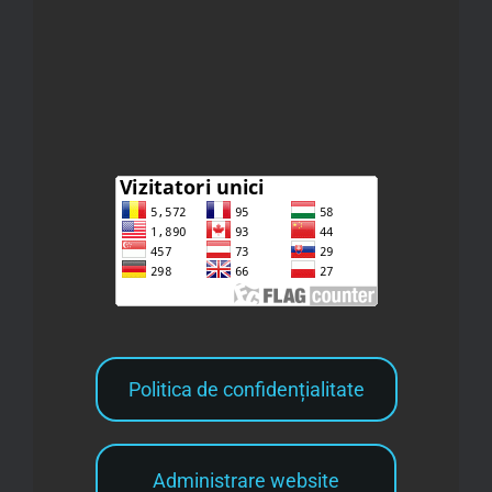
Politica de confidențialitate
Administrare website