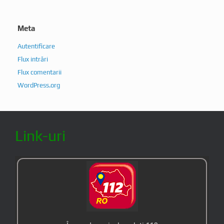
Meta
Autentificare
Flux intrări
Flux comentarii
WordPress.org
Link-uri