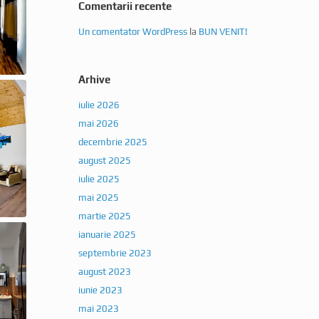
Comentarii recente
Un comentator WordPress
la
BUN VENIT!
Arhive
iulie 2026
mai 2026
decembrie 2025
august 2025
iulie 2025
mai 2025
martie 2025
ianuarie 2025
septembrie 2023
august 2023
iunie 2023
mai 2023