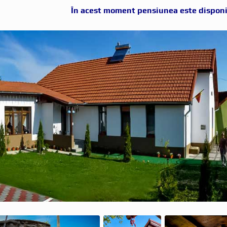
În acest moment pensiunea este disponi