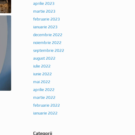
aprilie 2023
martie 2023
februarie 2023
ianuarie 2023
decembrie 2022
noiembrie 2022
septembrie 2022
august 2022
iulie 2022
iunie 2022
mai 2022
aprilie 2022
martie 2022
februarie 2022
ianuarie 2022
Categorii