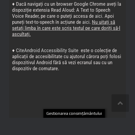
Politica de confidențialitate